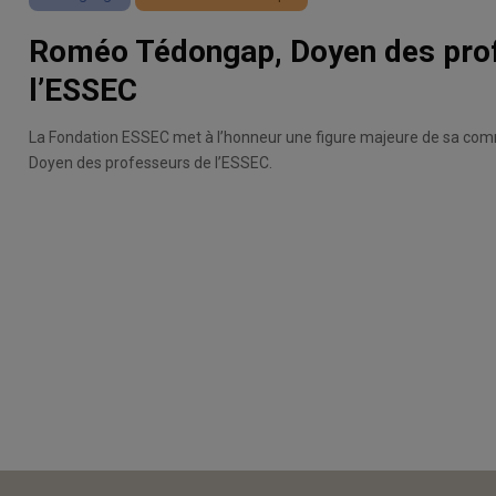
Roméo Tédongap, Doyen des pro
l’ESSEC
La Fondation ESSEC met à l’honneur une figure majeure de sa c
Doyen des professeurs de l’ESSEC.