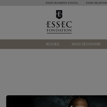
ESSEC BUSINESS SCHOOL
ESSEC RELATION
ACCUEIL
NOUS DÉCOUVRIR