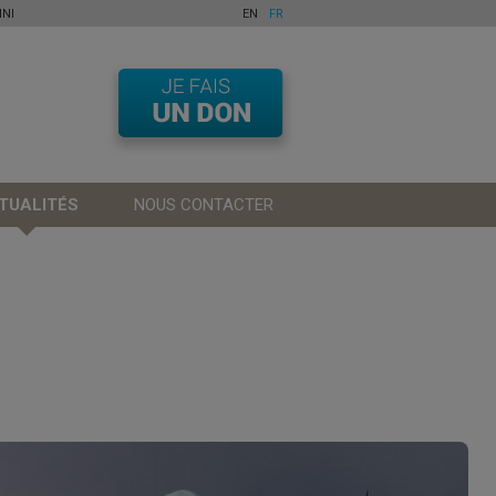
NI
EN
FR
TUALITÉS
NOUS CONTACTER