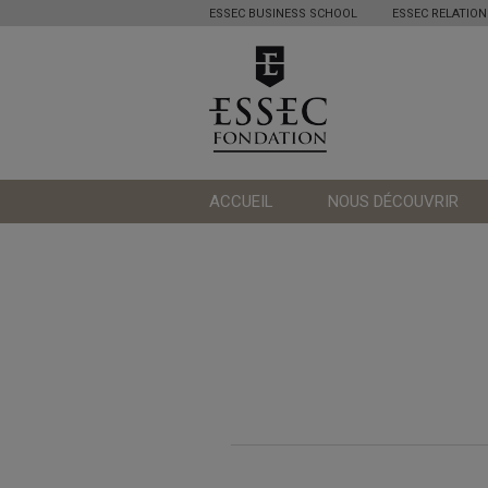
ESSEC BUSINESS SCHOOL
ESSEC RELATION
ACCUEIL
NOUS DÉCOUVRIR