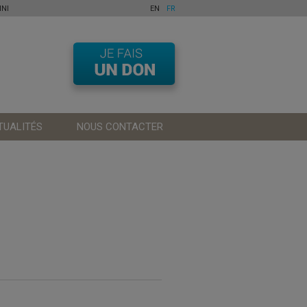
NI
EN
FR
TUALITÉS
NOUS CONTACTER