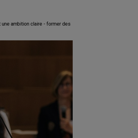
une ambition claire - former des