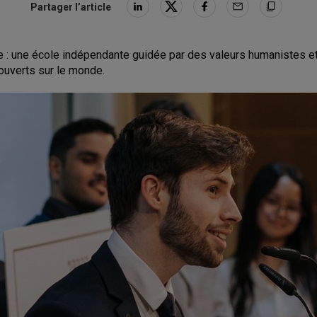
Partager l’article
 : une école indépendante guidée par des valeurs humanistes et 
ouverts sur le monde.