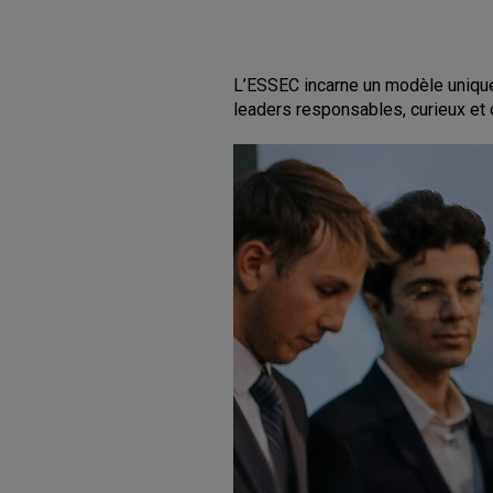
L’ESSEC incarne un modèle unique
leaders responsables, curieux et 